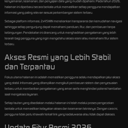
kenyamanan, keamanan, dan penyajian data yang mudah dipahami. Pada tahun 2026,
halaman ini diperbarui secara berkala untuk memastikan setiap pengguna mendapatkan
informasi yang paling relevan sesuai perkembangan sistem terbaru.
Sebagai platform informasi, 2x45WIN menekankan transparansi dan kemudahan navigasi
sehingga setiap pengunjung dapat memahami panduan, fitur, dan pembaruan tanpa
kebingungan. Pendekatan ini dirancang untuk menghadirkan pengalaman yang lebih
terarah bagi pengguna yang ingin mengetahui akses resmi atau memahami fitur sistem
terbaru.
Akses Resmi yang Lebih Stabil
dan Terpantau
Fokus utama halaman ini adalah memastikan pengguna selalu mendapatkan jalur akses
yang stabil. Informasi yang ditampilkan mengikuti pembaruan sistem dan penyesuaian
terbaru untuk memberikan pengalaman yang aman serta menghindari potensi hambatan
saat mengakses layanan.
Setiap tautan yang disediakan melalui halaman ini telah melalui proses pengecekan
berkala untuk memastikan kelayakan akses dan keamanan teknisnya. Dengan cara ini,
pengguna tidak perlu khawatir terkait link yang kadaluwarsa atau tidak dapat diakses.
Update Fitur Resmi 2026