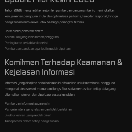
Tahun 2026 menghadirkan sejumlah pembaruan yang membantu meningkatkan
kenyamanan pengguna, mulai dari optimalisasi performa, tampilan responsif, hingga
penyesuaian antarmuka untuk berbagai perangkat terbaru.
Optimalisasi performa sistem
Antarmuka yang lebih ramah pengguna
Peningkatan kestabilan koneksi
Pembaruan panduan agar lebih mudah dipahami
Komitmen Terhadap Keamanan &
Kejelasan Informasi
Informasi yang disajikan pada halaman ini difokuskan untuk membantu pengguna
mengenali akses resmi, memahami fungsi fitur, serta memastikan setiap data yang
ditampilkan relevan dan diperbarui secara konsisten.
Pembaruan informasi secara rutin
Penyajian data yang relevan dan tidak berlebihan
Struktur konten yang mudah diikuti
Transparansi dalam setiap penyesuaian