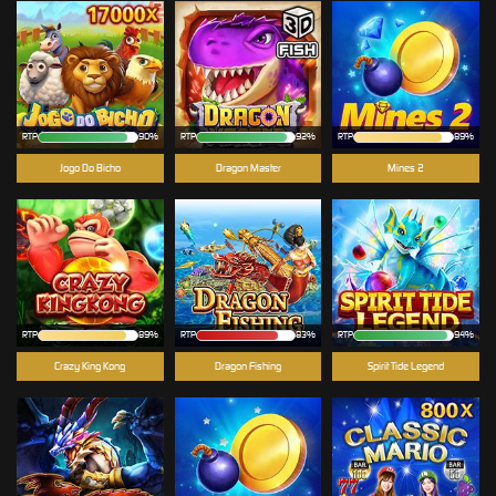
RTP
90%
RTP
92%
RTP
89%
Jogo Do Bicho
Dragon Master
Mines 2
RTP
89%
RTP
83%
RTP
94%
Crazy King Kong
Dragon Fishing
Spirit Tide Legend