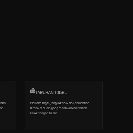
TARUHAN TOGEL
haan
Platform togel yang menarik dari perusahan
ame
terbaik di dunia yang menawarkan hadiah
kemenangan besar