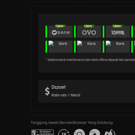
* Selama bank maintenance dan bank offline deposit dan penarik
Deposit
Rata-rata 1 Menit
Tanggung Jawab Bermain
Browser Yang Didukung