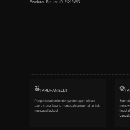
Peraturan Bermain Di 2X45WIN
TARUHAN SLOT
TA
Penyedia slot online dengan beragam pilihan
Sportsb
game menarik yang memudahkan pemain untuk
menawar
mencapai jackpot
tinggi,
banyak 