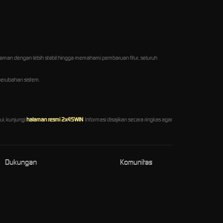
man dengan lebih stabil hingga memahami pembaruan fitur, seluruh
perubahan sistem.
i, kunjungi
halaman resmi 2x45WIN
. Informasi disajikan secara ringkas agar
Dukungan
Komunitas