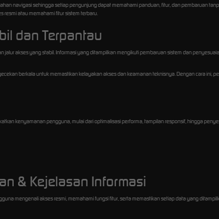
ahan navigasi sehingga setiap pengunjung dapat memahami panduan, fitur, dan pembaruan tanp
 resmi atau memahami fitur sistem terbaru.
bil dan Terpantau
jalur akses yang stabil. Informasi yang ditampilkan mengikuti pembaruan sistem dan penyesu
ngecekan berkala untuk memastikan kelayakan akses dan keamanan teknisnya. Dengan cara ini, peng
 kenyamanan pengguna, mulai dari optimalisasi performa, tampilan responsif, hingga penyesu
n & Kejelasan Informasi
guna mengenali akses resmi, memahami fungsi fitur, serta memastikan setiap data yang ditampilka