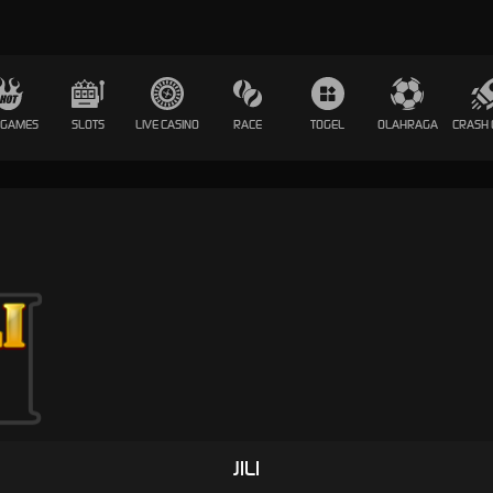
 GAMES
SLOTS
LIVE CASINO
RACE
TOGEL
OLAHRAGA
CRASH
JILI