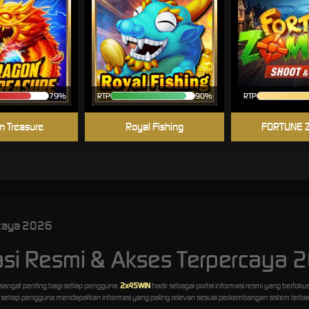
79%
RTP
90%
RTP
n Treasure
Royal Fishing
FORTUNE 
rcaya 2026
asi Resmi & Akses Terpercaya 
a sangat penting bagi setiap pengguna.
2x45WIN
hadir sebagai portal informasi resmi yang berf
 setiap pengguna mendapatkan informasi yang paling relevan sesuai perkembangan sistem terbar