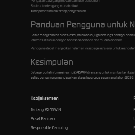
Penyajian data yang relevan dan tidak berlebihan
Struktur konten yang mudah diikuti
Transparansi dalam setiap penyesuaian
Panduan Pengguna untuk N
Selain menyediakan akses resmi, halaman ini juga berfungsi sebagai pa
informasi disusun dengan bahasa sederhana dan mudah dipahami.
Pengguna dapat menjadikan halaman ini sebagai referensi untuk mengetahui 
Kesimpulan
Sebagai portal informasi resmi,
2x45WIN
dirancang untuk memberikan kejel
setiap pengunjung mendapatkan akses tepercaya sepanjang tahun 2026.
Kebijaksanaan
Tentang 2X45WIN
Pusat Bantuan
Responsible Gambling