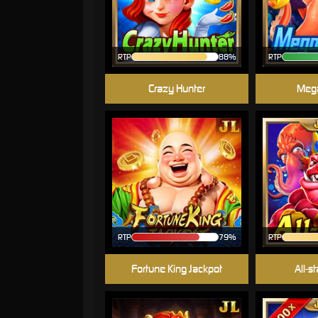
RTP
88%
RTP
Crazy Hunter
Mega
RTP
79%
RTP
Fortune King Jackpot
All-s