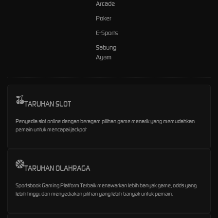
Arcade
Poker
E-Sports
Sabung
Ayam
TARUHAN SLOT
Penyedia slot online dengan beragam pilihan game menarik yang memudahkan
pemain untuk mencapai jackpot
TARUHAN OLAHRAGA
Sportsbook Gaming Platform Terbaik menawarkan lebih banyak game, odds yang
lebih tinggi, dan menyediakan pilihan yang lebih banyak untuk pemain.