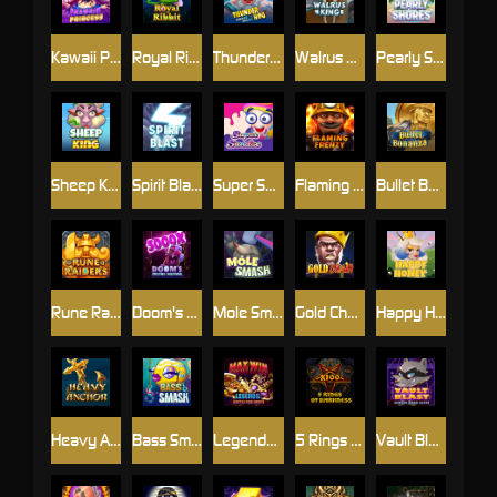
Kawaii Princess
Royal Ribbit
Thunder Hog Chaos Reels
Walrus King
Pearly Shores
Sheep King
Spirit Blast
Super Sundae
Flaming Frenzy
Bullet Bonanza
Rune Raiders
Doom's Digging Machine
Mole Smash
Gold Chain
Happy Honey
Heavy Anchor
Bass Smash
Legends: Battle for Earth
5 Rings of Darkness
Vault Blast Hold & Win