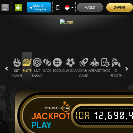
Main di
MASUK
DAFTAR
Telegram
HOT
SLOTS
LIVE
RACE
TOGEL
OLAHRAGA
CRASH
ARCADE
POKER
E-
SABUN
GAMES
CASINO
GAME
SPORTS
AYAM
IDR
12,690,
JACKPOT
PLAY