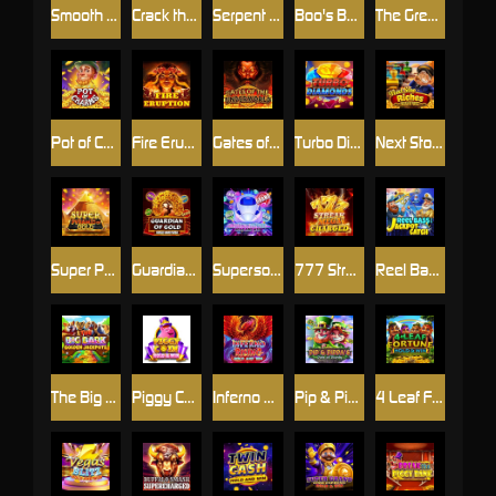
Smooth 7's Strike
Crack the Piggy Bank Express
Serpent Gold: Hold & Win
Boo's Booty
The Greed Machine
Pot of Charms
Fire Eruption
Gates of the Underworld
Turbo Diamonds: Hold & Win
Next Stop Riches Hold & Win
Super Pyramid of Gold Hold & Win
Guardian of Gold: Hold & Win
Supersonic Express: Hold & Win
777 Streak: Megacharged
Reel Bass: Jackpot Catch
The Big Bark: Golden Jackpots
Piggy Coin: Hold & Win
Inferno Rising Hold & Win
Pip & Pippa's Pots of Plenty
4 Leaf Fortune: Hold & Win