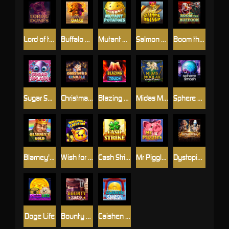
Lord of the Dunes
Buffalo Smash
Mutant Potatoes
Salmon King
Boom the Buffoon
Sugar Splash
Christmas Crumble
Blazing Touch
Midas Moolah: Random Reels
Sphere Smash
Blarney's Gold
Wish for a Cash Star
Cash Strike
Mr Piggles
Dystopia: Rebel Road
Doge Life
Bounty Smash
Caishen Smash