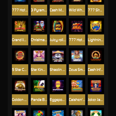
777 Hot Reels: Supercharged
3 Pyramids of Gold: Hold & Win
Cash Maximus: Battle Arena
Wild White Rhino
777 Streak
Grand link express Hold and win
Christmas Link Express: Hold & Win
Juicy rolls : feature Frenzy
777 Hot Reels
Lightning Blitz: Chain Collect
5 Star Coins: Hold & Win
Star Kingdom
Shaolin Panda Chaos Reels
Zeus Smash
Cash Inferno Sizzling Scatters
Golden Suns Chain Collect
Panda Bills
Eggsponential
Caishen's Temple of Gold
Joker Jackpots: Prize Mania