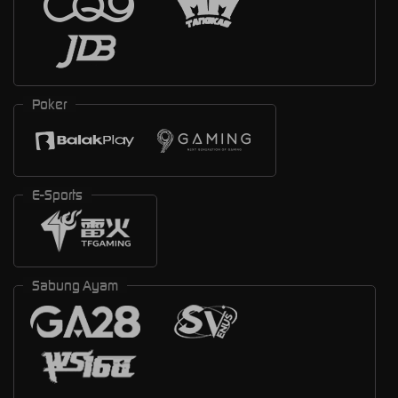
Poker
E-Sports
Sabung Ayam