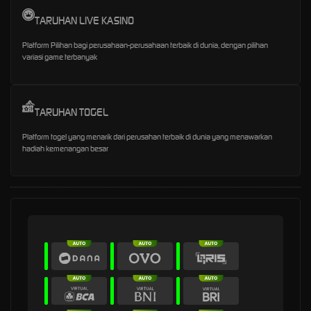
TARUHAN LIVE KASINO
Platform Pilihan bagi perusahaan-perusahaan terbaik di dunia, dengan pilihan
variasi game terbanyak
TARUHAN TOGEL
Platform togel yang menarik dari perusahan terbaik di dunia yang menawarkan
hadiah kemenangan besar