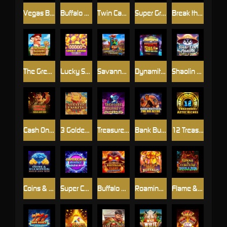
Vegas Blitz: Hold & Win
Buffalo Smash: Supercharged
Twin Cash: Hold & Win
Super Grand Link Express: Hold & Win
Break the Piggy Bank
The Great Jackpot Expedition
Lucky Seven Spin
Savanna Gold: Coin of the Wild
Dynamite Trail: Hold & Win
Shaolin Panda: Hold & Win
Cash On Wheels: Hold & Win
3 Golden Baskets: Treasure Tides
Treasure Journey: Genie`s Gold
Bank Busters: The Big Score
12 Treasures: Aztec Riches
Coins & Diamonds: Hold & Win
Super Cash Boost: Hold & Win
Buffalo Blaze: Wild Wealth
Roaming Wild Buffalo
Flame & Fortune: Hold & Win