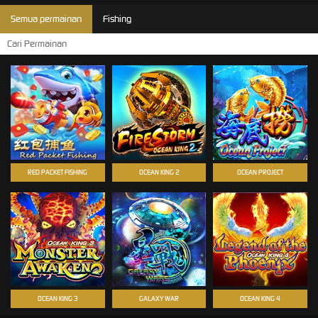
Semua permainan
Fishing
RED PACKET FISHING
OCEAN KING 2
OCEAN PROJECT
OCEAN KING 3
GALAXY WAR
OCEAN KING 4