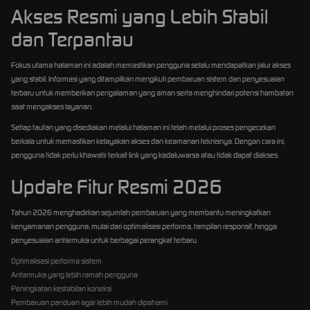
Akses Resmi yang Lebih Stabil
dan Terpantau
Fokus utama halaman ini adalah memastikan pengguna selalu mendapatkan jalur akses
yang stabil. Informasi yang ditampilkan mengikuti pembaruan sistem dan penyesuaian
terbaru untuk memberikan pengalaman yang aman serta menghindari potensi hambatan
saat mengakses layanan.
Setiap tautan yang disediakan melalui halaman ini telah melalui proses pengecekan
berkala untuk memastikan kelayakan akses dan keamanan teknisnya. Dengan cara ini,
pengguna tidak perlu khawatir terkait link yang kadaluwarsa atau tidak dapat diakses.
Update Fitur Resmi 2026
Tahun 2026 menghadirkan sejumlah pembaruan yang membantu meningkatkan
kenyamanan pengguna, mulai dari optimalisasi performa, tampilan responsif, hingga
penyesuaian antarmuka untuk berbagai perangkat terbaru.
Optimalisasi performa sistem
Antarmuka yang lebih ramah pengguna
Peningkatan kestabilan koneksi
Pembaruan panduan agar lebih mudah dipahami