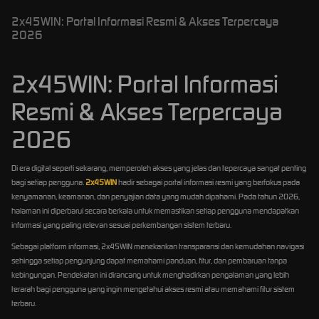
2x45WIN: Portal Informasi Resmi & Akses Terpercaya
2026
2x45WIN: Portal Informasi
Resmi & Akses Terpercaya
2026
Di era digital seperti sekarang, memperoleh akses yang jelas dan tepercaya sangat penting
bagi setiap pengguna.
2x45WIN
hadir sebagai portal informasi resmi yang berfokus pada
kenyamanan, keamanan, dan penyajian data yang mudah dipahami. Pada tahun 2026,
halaman ini diperbarui secara berkala untuk memastikan setiap pengguna mendapatkan
informasi yang paling relevan sesuai perkembangan sistem terbaru.
Sebagai platform informasi, 2x45WIN menekankan transparansi dan kemudahan navigasi
sehingga setiap pengunjung dapat memahami panduan, fitur, dan pembaruan tanpa
kebingungan. Pendekatan ini dirancang untuk menghadirkan pengalaman yang lebih
terarah bagi pengguna yang ingin mengetahui akses resmi atau memahami fitur sistem
terbaru.