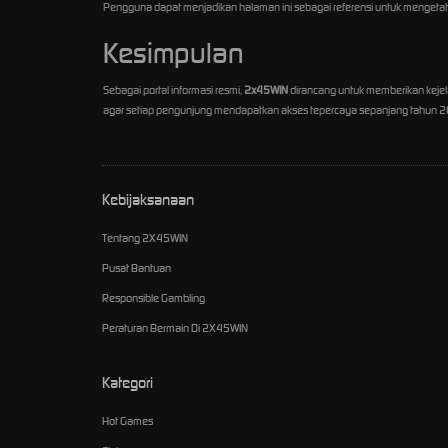
Pengguna dapat menjadikan halaman ini sebagai referensi untuk mengetahui 
Kesimpulan
Sebagai portal informasi resmi,
2x45WIN
dirancang untuk memberikan kejel
agar setiap pengunjung mendapatkan akses tepercaya sepanjang tahun 
Kebijaksanaan
Tentang 2X45WIN
Pusat Bantuan
Responsible Gambling
Peraturan Bermain Di 2X45WIN
Kategori
Hot Games