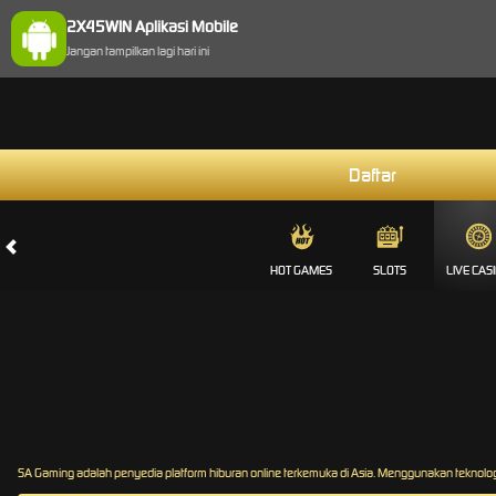
2X45WIN Aplikasi Mobile
Jangan tampilkan lagi hari ini
Daftar
HOT GAMES
SLOTS
LIVE CAS
SA Gaming adalah penyedia platform hiburan online terkemuka di Asia. Menggunakan teknolo