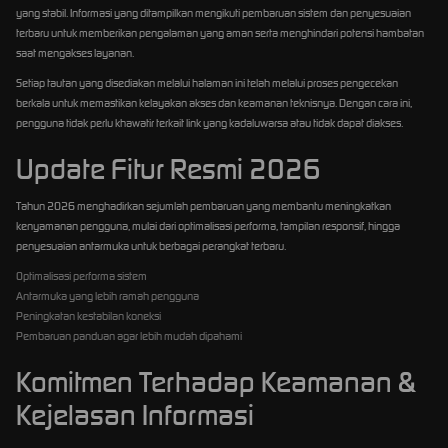
yang stabil. Informasi yang ditampilkan mengikuti pembaruan sistem dan penyesuaian
terbaru untuk memberikan pengalaman yang aman serta menghindari potensi hambatan
saat mengakses layanan.
Setiap tautan yang disediakan melalui halaman ini telah melalui proses pengecekan
berkala untuk memastikan kelayakan akses dan keamanan teknisnya. Dengan cara ini,
pengguna tidak perlu khawatir terkait link yang kadaluwarsa atau tidak dapat diakses.
Update Fitur Resmi 2026
Tahun 2026 menghadirkan sejumlah pembaruan yang membantu meningkatkan
kenyamanan pengguna, mulai dari optimalisasi performa, tampilan responsif, hingga
penyesuaian antarmuka untuk berbagai perangkat terbaru.
Optimalisasi performa sistem
Antarmuka yang lebih ramah pengguna
Peningkatan kestabilan koneksi
Pembaruan panduan agar lebih mudah dipahami
Komitmen Terhadap Keamanan &
Kejelasan Informasi