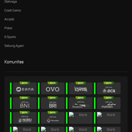
Olahraga
Crash Game
Arcade
Poker
E-Sports
Sabung Ayam
Komunitas