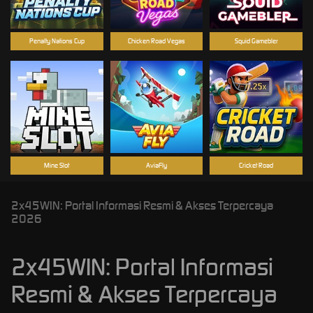
Penalty Nations Cup
Chicken Road Vegas
Squid Gamebler
Mine Slot
AviaFly
Cricket Road
2x45WIN: Portal Informasi Resmi & Akses Terpercaya
2026
2x45WIN: Portal Informasi
Resmi & Akses Terpercaya