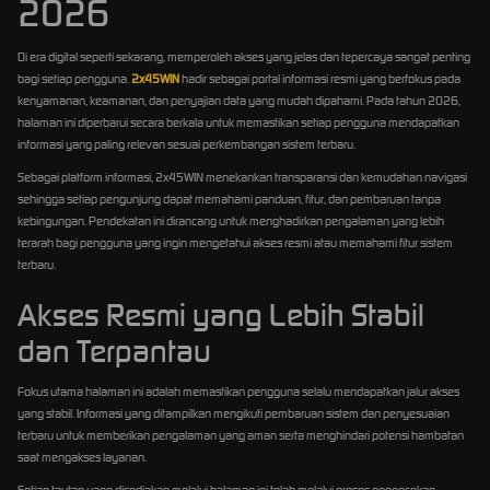
2026
Di era digital seperti sekarang, memperoleh akses yang jelas dan tepercaya sangat penting
bagi setiap pengguna.
2x45WIN
hadir sebagai portal informasi resmi yang berfokus pada
kenyamanan, keamanan, dan penyajian data yang mudah dipahami. Pada tahun 2026,
halaman ini diperbarui secara berkala untuk memastikan setiap pengguna mendapatkan
informasi yang paling relevan sesuai perkembangan sistem terbaru.
Sebagai platform informasi, 2x45WIN menekankan transparansi dan kemudahan navigasi
sehingga setiap pengunjung dapat memahami panduan, fitur, dan pembaruan tanpa
kebingungan. Pendekatan ini dirancang untuk menghadirkan pengalaman yang lebih
terarah bagi pengguna yang ingin mengetahui akses resmi atau memahami fitur sistem
terbaru.
Akses Resmi yang Lebih Stabil
dan Terpantau
Fokus utama halaman ini adalah memastikan pengguna selalu mendapatkan jalur akses
yang stabil. Informasi yang ditampilkan mengikuti pembaruan sistem dan penyesuaian
terbaru untuk memberikan pengalaman yang aman serta menghindari potensi hambatan
saat mengakses layanan.