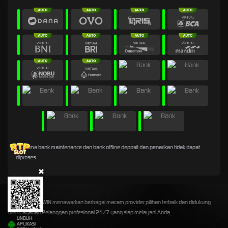
* Selama bank maintenance dan bank offline deposit dan penarikan tidak dapat
diproses
©2026 2X45WIN menawarkan berbagai macam provider pilihan terbaik dan didukung
oleh Layanan Pelanggan profesional 24/7 yang siap melayani Anda.
UNDUH
APLIKASI