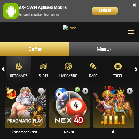
×
2X45WIN Aplikasi Mobile
UNDUH
Jangan tampilkan lagi hari ini
Daftar
Masuk
HOT GAMES
SLOTS
LIVE CASINO
RACE
TOGEL
OL
i
i
i
Pragmatic Play
Nex4D
Jili