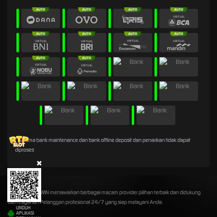
* Selama bank maintenance dan bank offline deposit dan penarikan tidak dapat
diproses
©2026 2X45WIN menawarkan berbagai macam provider pilihan terbaik dan didukung
oleh Layanan Pelanggan profesional 24/7 yang siap melayani Anda.
UNDUH
APLIKASI