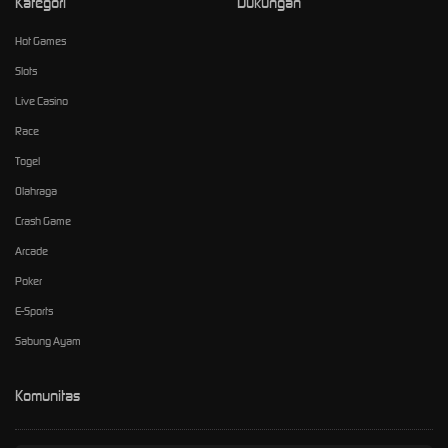
Kategori
Dukungan
Hot Games
Slots
Live Casino
Race
Togel
Olahraga
Crash Game
Arcade
Poker
E-Sports
Sabung Ayam
Komunitas