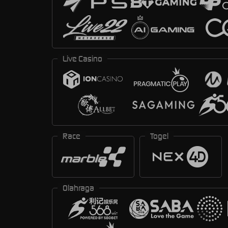
Live Casino
Race
Togel
Olahraga