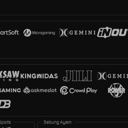
Sports
Sabung Ayam