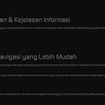
n & Kejelasan Informasi
guna mengenali akses resmi, memahami fungsi fitur, serta memastikan setiap data yang ditampilka
avigasi yang Lebih Mudah
nduan penggunaan bagi pengunjung yang membutuhkan arahan tambahan. Mulai dari membuka hala
jalur akses terstabil, memahami fitur terbaru, serta memperoleh arahan tambahan ketika terjadi 
asan, kenyamanan, dan rasa aman bagi semua pengguna. Untuk akses resmi yang selalu diperbaru