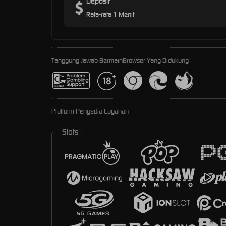
Deposit
Rata-rata 1 Menit
Tanggung Jawab Bermain
Browser Yang Didukung
Platform Penyedia Layanan
Slots