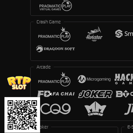
Crash Game
Arcade
Poker
E-