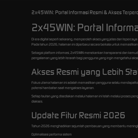
2x45WIN: Portal Informasi Resmi & Akses Terpe
2x45WIN: Portal Inform
Di era digital seperti sekarang, memperoleh akses yang jelas dan tepercay
Pada tahun 2026, halaman ini diperbarui secara berkala untuk memastikan
Sebagai platform informasi, 2x45WIN menekankan transparansi dan kemud
pengalaman yang lebih terarah bagi pengguna yang ingin mengetahui akses
Akses Resmi yang Lebih Sta
Fokus utama halaman ini adalah memastikan pengguna selalu mendapatkan 
potensi hambatan saat mengakses layanan.
Setiap tautan yang disediakan melalui halaman ini telah melalui proses pe
diakses.
Update Fitur Resmi 2026
Tahun 2026 menghadirkan sejumlah pembaruan yang membantu meningkatkan
Optimalisasi performa sistem