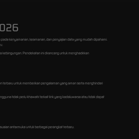
2026
okus pada kenyamanan, keamanan, dan penyajian data yang mudah dipahami.
u.
a kebingungan. Pendekatan ini dirancang untuk menghadirkan
aian terbaru untuk memberikan pengalaman yang aman serta menghindari
guna tidak perlu khawatir terkait link yang kadaluwarsa atau tidak dapat
aian antarmuka untuk berbagai perangkat terbaru.