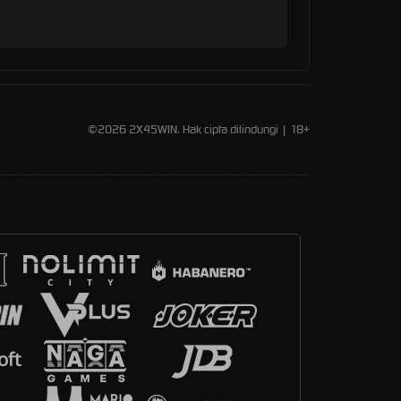
©2026 2X45WIN. Hak cipta dilindungi | 18+