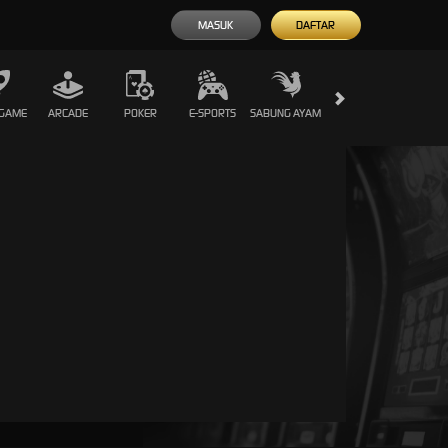
MASUK
DAFTAR
 GAME
ARCADE
POKER
E-SPORTS
SABUNG AYAM
PROMOSI