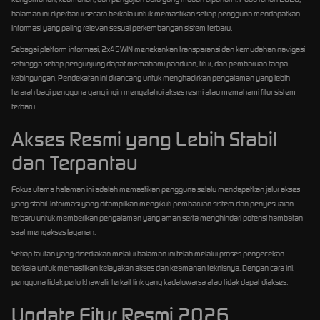
halaman ini diperbarui secara berkala untuk memastikan setiap pengguna mendapatkan
informasi yang paling relevan sesuai perkembangan sistem terbaru.
Sebagai platform informasi, 2x45WIN menekankan transparansi dan kemudahan navigasi
sehingga setiap pengunjung dapat memahami panduan, fitur, dan pembaruan tanpa
kebingungan. Pendekatan ini dirancang untuk menghadirkan pengalaman yang lebih
terarah bagi pengguna yang ingin mengetahui akses resmi atau memahami fitur sistem
terbaru.
Akses Resmi yang Lebih Stabil
dan Terpantau
Fokus utama halaman ini adalah memastikan pengguna selalu mendapatkan jalur akses
yang stabil. Informasi yang ditampilkan mengikuti pembaruan sistem dan penyesuaian
terbaru untuk memberikan pengalaman yang aman serta menghindari potensi hambatan
saat mengakses layanan.
Setiap tautan yang disediakan melalui halaman ini telah melalui proses pengecekan
berkala untuk memastikan kelayakan akses dan keamanan teknisnya. Dengan cara ini,
pengguna tidak perlu khawatir terkait link yang kadaluwarsa atau tidak dapat diakses.
Update Fitur Resmi 2026