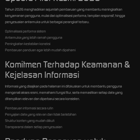
Tahun 2026 menghadirkan sejumlah pembaruan yang membantu meningkatkan
kenyamanan pengguna, mulai dari optimalisasi performa, tampilan responsif, hingga
penyesuaian antarmuka untuk berbagai perangkat terbaru.
Optimalisasi performa sistem
Antarmuka yang lebih ramah pengguna
Peningkatan kestabilan koneksi
Pembaruan panduan agar lebih mudah dipahami
Komitmen Terhadap Keamanan &
Kejelasan Informasi
Informasi yang disajikan pada halaman ini difokuskan untuk membantu pengguna
mengenali akses resmi, memahami fungsi fitur, serta memastikan setiap data yang
ditampilkan relevan dan diperbarui secara konsisten.
Pembaruan informasi secara rutin
Penyajian data yang relevan dan tidak berlebihan
Struktur konten yang mudah diikuti
Transparansi dalam setiap penyesuaian