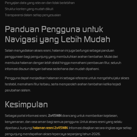
Penyajian data yang relevan dan tidak berlebihan
Struktur konten yang mudah diikuti
Transparansi dalam setiap penyesuaian
Panduan Pengguna untuk
Navigasi yang Lebih Mudah
Selain menyediakan akses resmi, halaman ini juga berfungsi sebagai panduan
penggunaan bagi pengunjung yang membutuhkan arahan tambahan. Mulai dari
membuka halaman dengan lebih stabil hingga memahami pembaruan fitur, seluruh
informasi disusun dengan bahasa sederhana dan mudah dipahami.
Pengguna dapat menjadikan halaman ini sebagai referensi untuk mengetahui jalur akses
terstabil, memahami fitur terbaru, serta memperoleh arahan tambahan ketika terjadi
perubahan sistem.
Kesimpulan
Sebagai portal informasi resmi,
2x45WIN
dirancang untuk memberikan kejelasan,
kenyamanan, dan rasa aman bagi semua pengguna. Untuk akses resmi yang selalu
diperbarui, kunjungi
halaman resmi 2x45WIN
. Informasi disajikan secara ringkas agar setiap
pengunjung mendapatkan akses tepercaya sepanjang tahun 2026.