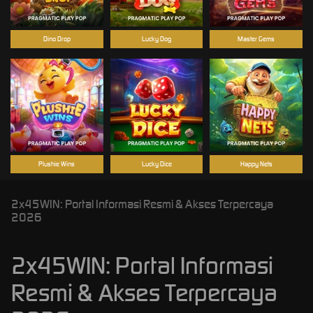
Dino Drop
Lucky Dog
Master Gems
Plushie Wins
Lucky Dice
Happy Nets
2x45WIN: Portal Informasi Resmi & Akses Terpercaya
2026
2x45WIN: Portal Informasi
Resmi & Akses Terpercaya