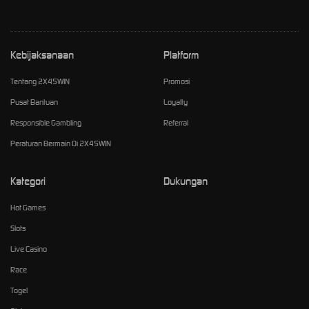
Kebijaksanaan
Platform
Tentang 2X45WIN
Promosi
Pusat Bantuan
Loyalty
Responsible Gambling
Referral
Peraturan Bermain Di 2X45WIN
Kategori
Dukungan
Hot Games
Slots
Live Casino
Race
Togel